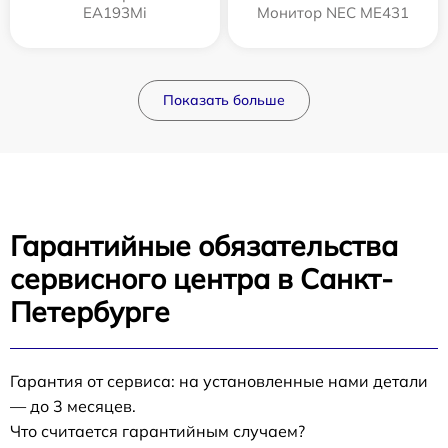
EA193Mi
Монитор NEC ME431
Показать больше
Гарантийные обязательства
сервисного центра в Санкт-
Петербурге
Гарантия от сервиса: на установленные нами детали
— до 3 месяцев.
Что считается гарантийным случаем?