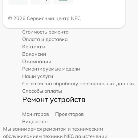
© 2026 Сервисный центр NEC
Стоимость ремонта
Оплата и доставка
Контакты
Вакансии
О компании
Ремонтируемые модели
Наши услуги
Согласие на обработку персональных данных
Способы оплаты
Ремонт устройств
Мониторов
Проекторов
Видеостен
Мы занимаемся ремонтом и техническим
обслуживанием техники NEC по истечении