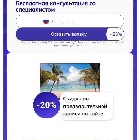
Бесплатная консультация со
специалистом
Оставить заявку
Нажимая на кнопку "Оставить заявку" Вы соглашаетесь c
политикой
конфиденциальности
Скидка по
-20%
предварительной
записи на сайте