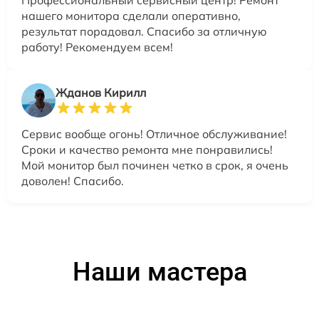
нашего монитора сделали оперативно,
результат порадовал. Спасибо за отличную
работу! Рекомендуем всем!
Жданов Кирилл
Сервис вообще огонь! Отличное обслуживание!
Сроки и качество ремонта мне понравились!
Мой монитор был починен четко в срок, я очень
доволен! Спасибо.
Наши мастера