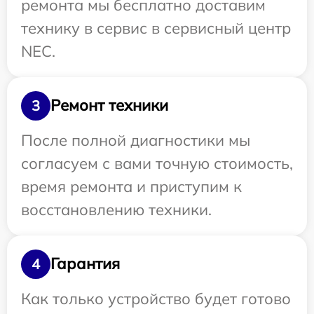
ремонта мы бесплатно доставим
технику в сервис в сервисный центр
NEC.
Ремонт техники
3
После полной диагностики мы
согласуем с вами точную стоимость,
время ремонта и приступим к
восстановлению техники.
Гарантия
4
Как только устройство будет готово