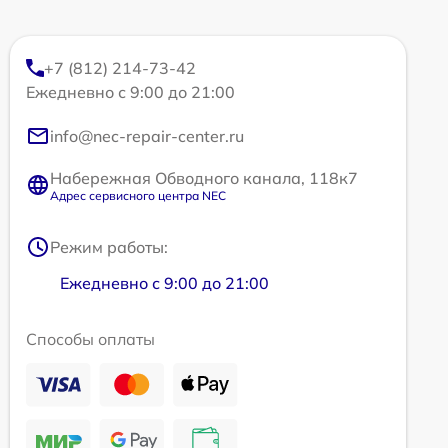
+7 (812) 214-73-42
Ежедневно с 9:00 до 21:00
info@nec-repair-center.ru
Набережная Обводного канала, 118к7
Адрес сервисного центра NEC
Режим работы:
Ежедневно с 9:00 до 21:00
Способы оплаты