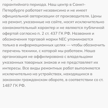
гарантийного периода. Наш центр в Санкт-
Петербурге работает независимо и не имеет
официальной авторизации от производителя. Цены
на ремонт, указанные на сайте, носят исключительно
ознакомительный характер и не являются публичной
офертой согласно п. 2 ст. 437 ГК РФ. Названия и
обозначения торговой марки NEC упоминаются
только в информационных целях — чтобы обозначить
перечень техники, с которой мы работаем. Наша
организация не аффилирована с владельцами
указанных товарных знаков и не представляет их
интересы. Все виды ремонтных работ выполняются
исключительно на устройствах, находящихся в
законном гражданском обороте, в соответствии со ст.
1487 ГК РФ.