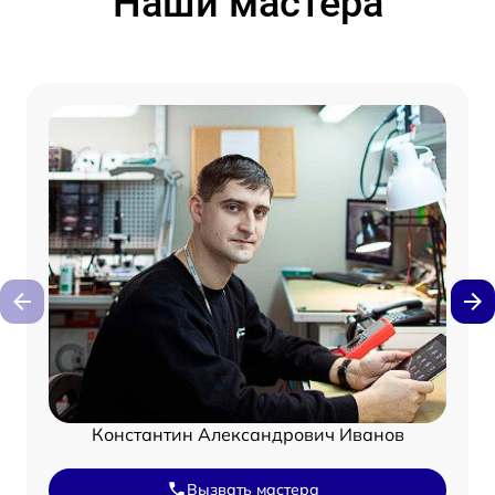
Наши мастера
Константин Александрович Иванов
Вызвать мастера