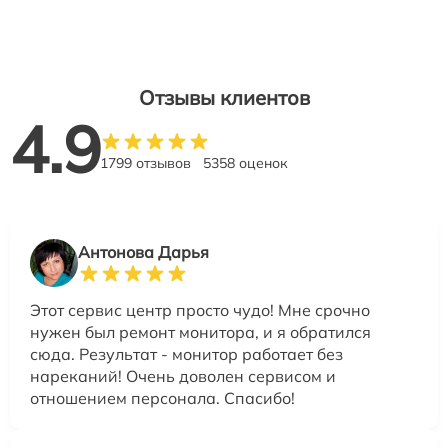
Отзывы клиентов
4.9
1799 отзывов
5358 оценок
Антонова Дарья
Этот сервис центр просто чудо! Мне срочно
нужен был ремонт монитора, и я обратился
сюда. Результат - монитор работает без
нареканий! Очень доволен сервисом и
отношением персонала. Спасибо!