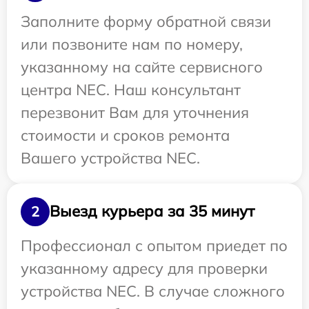
Заполните форму обратной связи
или позвоните нам по номеру,
указанному на сайте сервисного
центра NEC. Наш консультант
перезвонит Вам для уточнения
стоимости и сроков ремонта
Вашего устройства NEC.
Выезд курьера за 35 минут
2
Профессионал с опытом приедет по
указанному адресу для проверки
устройства NEC. В случае сложного