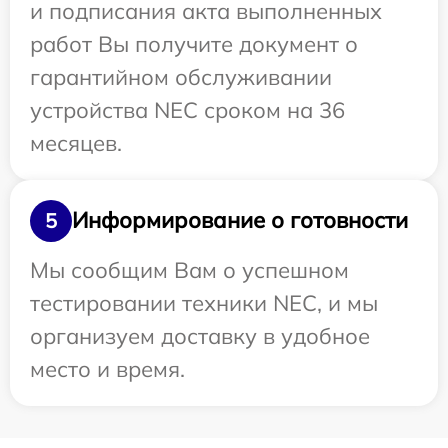
и подписания акта выполненных
работ Вы получите документ о
гарантийном обслуживании
устройства NEC сроком на 36
месяцев.
Информирование о готовности
5
Мы сообщим Вам о успешном
тестировании техники NEC, и мы
организуем доставку в удобное
место и время.