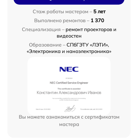
Стаж работы мастером –
5 лет
Выполнено ремонтов –
1 370
Специализация –
ремонт проекторов и
видеостен
Образование –
СПбГЭТУ «ЛЭТИ»,
«Электроника и наноэлектроника»
Вы можете ознакомиться с сертификатом
мастера