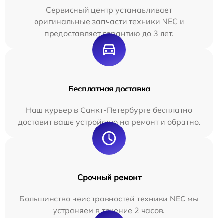
Сервисный центр устанавливает
оригинальные запчасти техники NEC и
предоставляет гарантию до 3 лет.
Бесплатная доставка
Наш курьер в Санкт-Петербурге бесплатно
доставит ваше устройство на ремонт и обратно.
Срочный ремонт
Большинство неисправностей техники NEC мы
устраняем в течение 2 часов.