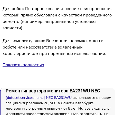
Для работ: Повторное возникновение неисправности,
который прямо обусловлен с качеством проведенного
ремонта (например, неправильная установка
запчасти).
Для комплектующих: Внезапная поломка, отказ в
работе или несоответствие заявленным
характеристикам при нормальном использовании.
Показать полностью
Ремонт инвертора монитора EA231WU NEC
[dataset:services:name] NEC EA231WU
выполняется в нашем
специализированном сц NEC в Санкт-Петербурге
мастерами с огромным опытом - от 5 лет. На все виды услуг
и запчасти предоставляем расширенную гарантию - мы в