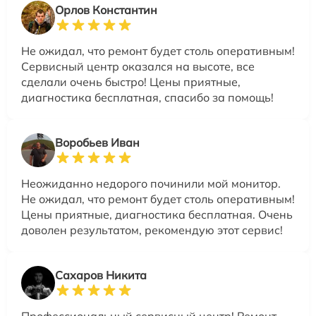
Орлов Константин
Не ожидал, что ремонт будет столь оперативным!
Сервисный центр оказался на высоте, все
сделали очень быстро! Цены приятные,
диагностика бесплатная, спасибо за помощь!
Воробьев Иван
Неожиданно недорого починили мой монитор.
Не ожидал, что ремонт будет столь оперативным!
Цены приятные, диагностика бесплатная. Очень
доволен результатом, рекомендую этот сервис!
Сахаров Никита
Профессиональный сервисный центр! Ремонт