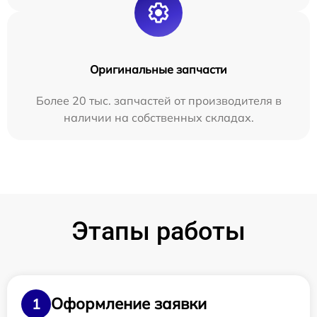
Оригинальные запчасти
Более 20 тыс. запчастей от производителя в
наличии на собственных складах.
Этапы работы
Оформление заявки
1