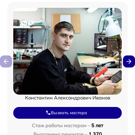
Константин Александрович Иванов
Вызвать мастера
Стаж работы мастером –
5 лет
Выполнено ремонтов –
1 370