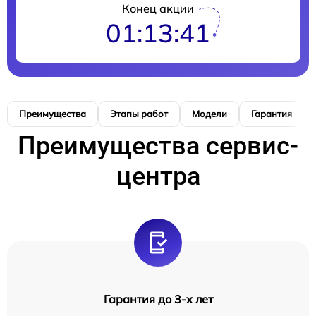
Конец акции
01:13:41
Преимущества
Этапы работ
Модели
Гарантия
Преимущества сервис-
центра
Гарантия до 3-х лет