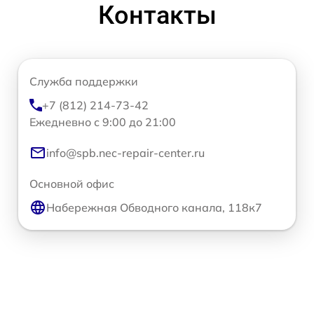
Контакты
Служба поддержки
+7 (812) 214-73-42
Ежедневно с 9:00 до 21:00
info@spb.nec-repair-center.ru
Основной офис
Набережная Обводного канала, 118к7