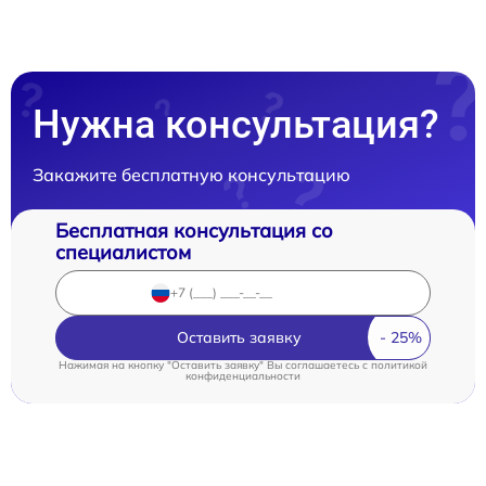
Нужна консультация?
Закажите бесплатную консультацию
Бесплатная консультация со
специалистом
Оставить заявку
Нажимая на кнопку "Оставить заявку" Вы соглашаетесь c
политикой
конфиденциальности