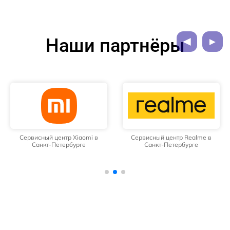
Наши партнёры
Сервисный центр Xiaomi в
Сервисный центр Realme в
Санкт-Петербурге
Санкт-Петербурге