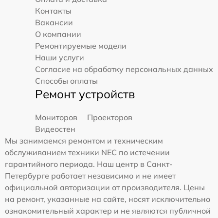
Контакты
Вакансии
О компании
Ремонтируемые модели
Наши услуги
Согласие на обработку персональных данных
Способы оплаты
Ремонт устройств
Мониторов
Проекторов
Видеостен
Мы занимаемся ремонтом и техническим
обслуживанием техники NEC по истечении
гарантийного периода. Наш центр в Санкт-
Петербурге работает независимо и не имеет
официальной авторизации от производителя. Цены
на ремонт, указанные на сайте, носят исключительно
ознакомительный характер и не являются публичной