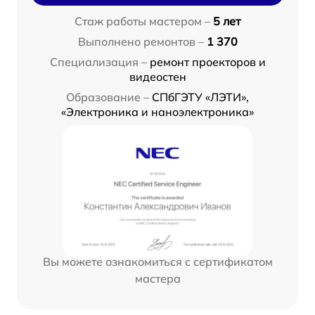
Стаж работы мастером –
5 лет
Выполнено ремонтов –
1 370
Специализация –
ремонт проекторов и
видеостен
Образование –
СПбГЭТУ «ЛЭТИ»,
«Электроника и наноэлектроника»
Вы можете ознакомиться с сертификатом
мастера