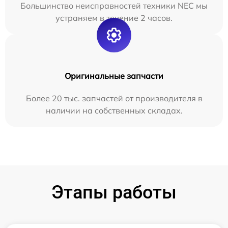
Большинство неисправностей техники NEC мы
устраняем в течение 2 часов.
Оригинальные запчасти
Более 20 тыс. запчастей от производителя в
наличии на собственных складах.
Этапы работы