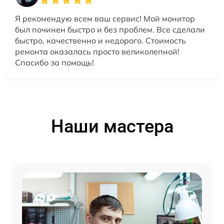
Я рекомендую всем ваш сервис! Мой монитор
был починен быстро и без проблем. Все сделали
быстро, качественно и недорого. Стоимость
ремонта оказалась просто великолепной!
Спасибо за помощь!
Наши мастера