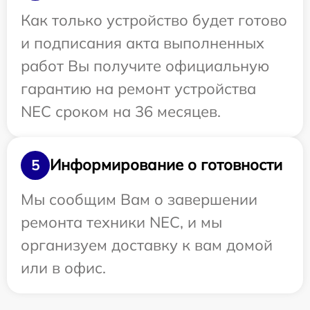
Как только устройство будет готово
и подписания акта выполненных
работ Вы получите официальную
гарантию на ремонт устройства
NEC сроком на 36 месяцев.
Информирование о готовности
5
Мы сообщим Вам о завершении
ремонта техники NEC, и мы
организуем доставку к вам домой
или в офис.