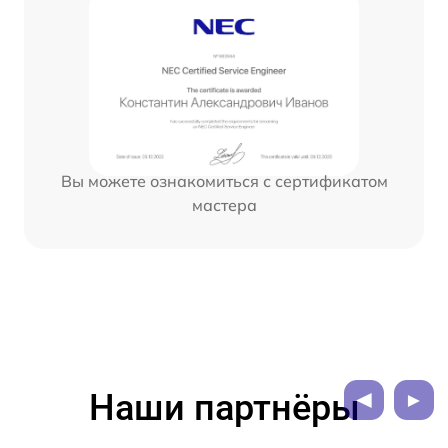
Вы можете ознакомиться с сертификатом
мастера
Наши партнёры