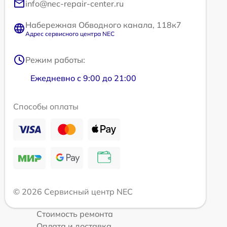
info@nec-repair-center.ru
Набережная Обводного канала, 118к7
Адрес сервисного центра NEC
Режим работы:
Ежедневно с 9:00 до 21:00
Способы оплаты
© 2026 Сервисный центр NEC
Стоимость ремонта
Оплата и доставка