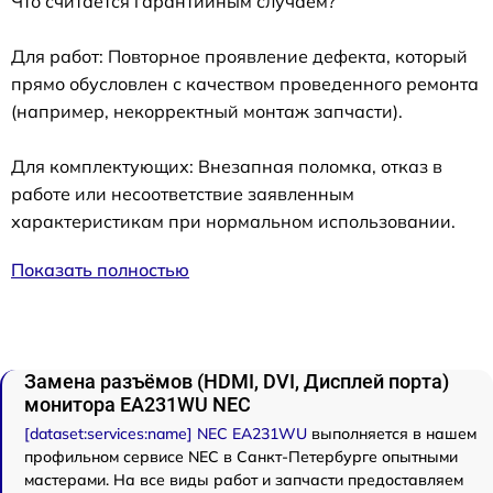
Что считается гарантийным случаем?
Для работ: Повторное проявление дефекта, который
прямо обусловлен с качеством проведенного ремонта
(например, некорректный монтаж запчасти).
Для комплектующих: Внезапная поломка, отказ в
работе или несоответствие заявленным
характеристикам при нормальном использовании.
Показать полностью
Замена разъёмов (HDMI, DVI, Дисплей порта)
монитора EA231WU NEC
[dataset:services:name] NEC EA231WU
выполняется в нашем
профильном сервисе NEC в Санкт-Петербурге опытными
мастерами. На все виды работ и запчасти предоставляем