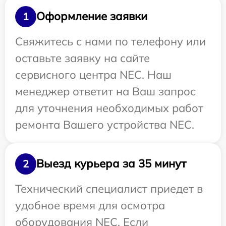
Оформление заявки
1
Свяжитесь с нами по телефону или
оставьте заявку на сайте
сервисного центра NEC. Наш
менеджер ответит на Ваш запрос
для уточнения необходимых работ
ремонта Вашего устройства NEC.
Выезд курьера за 35 минут
2
Технический специалист приедет в
удобное время для осмотра
оборудования NEC. Если