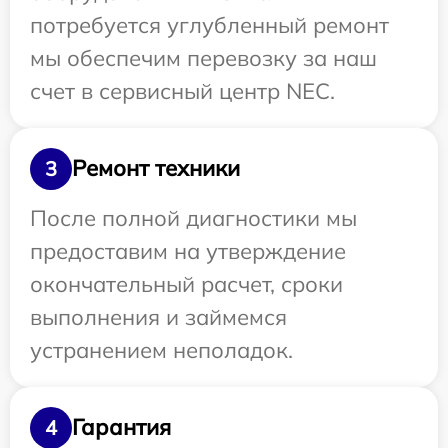
потребуется углубленный ремонт
мы обеспечим перевозку за наш
счет в сервисный центр NEC.
Ремонт техники
3
После полной диагностики мы
предоставим на утверждение
окончательный расчет, сроки
выполнения и займемся
устранением неполадок.
Гарантия
4