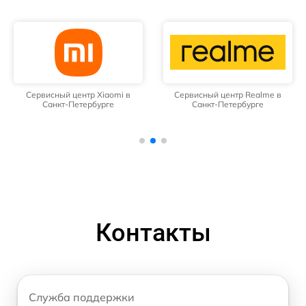
Сервисный центр Xiaomi в
Сервисный центр Realme в
Санкт-Петербурге
Санкт-Петербурге
Контакты
Служба поддержки