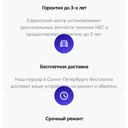
Гарантия до 3-х лет
Сервисный центр устанавливает
оригинальные запчасти техники NEC и
предоставляет гарантию до 3 лет.
Бесплатная доставка
Наш курьер в Санкт-Петербурге бесплатно
доставит ваше устройство на ремонт и обратно.
Срочный ремонт