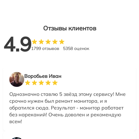
Отзывы клиентов
4.9
1799 отзывов
5358 оценок
Воробьев Иван
Однозначно ставлю 5 звёзд этому сервису! Мне
срочно нужен был ремонт монитора, и я
обратился сюда. Результат - монитор работает
без нареканий! Очень доволен и рекомендую
всем!