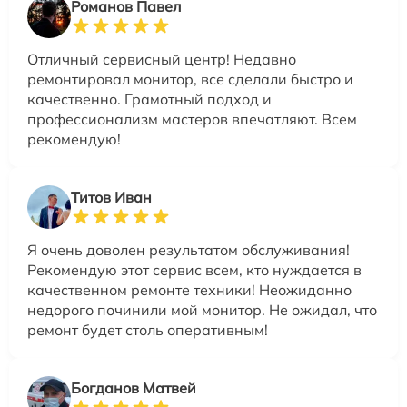
Романов Павел
Отличный сервисный центр! Недавно
ремонтировал монитор, все сделали быстро и
качественно. Грамотный подход и
профессионализм мастеров впечатляют. Всем
рекомендую!
Титов Иван
Я очень доволен результатом обслуживания!
Рекомендую этот сервис всем, кто нуждается в
качественном ремонте техники! Неожиданно
недорого починили мой монитор. Не ожидал, что
ремонт будет столь оперативным!
Богданов Матвей