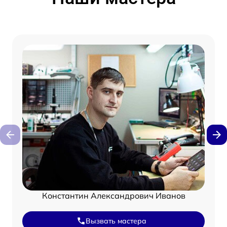
Константин Александрович Иванов
Вызвать мастера