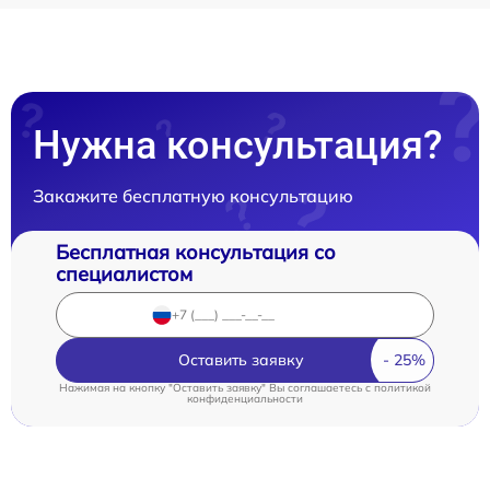
Нужна консультация?
Закажите бесплатную консультацию
Бесплатная консультация со
специалистом
Оставить заявку
Нажимая на кнопку "Оставить заявку" Вы соглашаетесь c
политикой
конфиденциальности