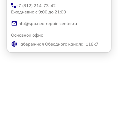
+7 (812) 214-73-42
Ежедневно с 9:00 до 21:00
info@spb.nec-repair-center.ru
Основной офис
Набережная Обводного канала, 118к7