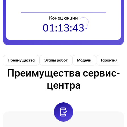
Конец акции
01:13:42
Преимущества
Этапы работ
Модели
Гарантия
Преимущества сервис-
центра