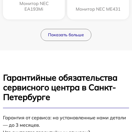
Монитор NEC
EA193Mi
Монитор NEC ME431
Показать больше
Гарантийные обязательства
сервисного центра в Санкт-
Петербурге
Гарантия от сервиса: на установленные нами детали
— до 3 месяцев.