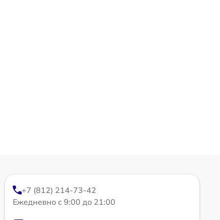
+7 (812) 214-73-42
Ежедневно с 9:00 до 21:00