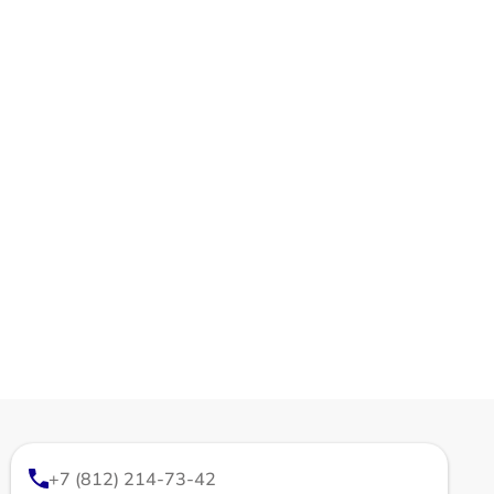
+7 (812) 214-73-42