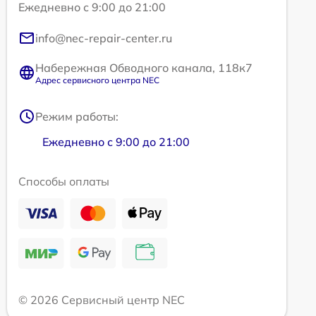
Ежедневно с 9:00 до 21:00
info@nec-repair-center.ru
Набережная Обводного канала, 118к7
Адрес сервисного центра NEC
Режим работы:
Ежедневно с 9:00 до 21:00
Способы оплаты
© 2026 Сервисный центр NEC