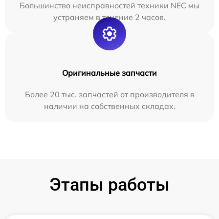
Большинство неисправностей техники NEC мы
устраняем в течение 2 часов.
Оригинальные запчасти
Более 20 тыс. запчастей от производителя в
наличии на собственных складах.
Этапы работы