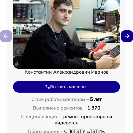
Константин Александрович Иванов
Вызвать мастера
Стаж работы мастером –
5 лет
Выполнено ремонтов –
1 370
Специализация –
ремонт проекторов и
видеостен
Образование –
СПбГЭТУ «ЛЭТИ»,