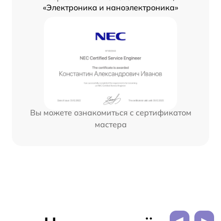
«Электроника и наноэлектроника»
Вы можете ознакомиться с сертификатом
мастера