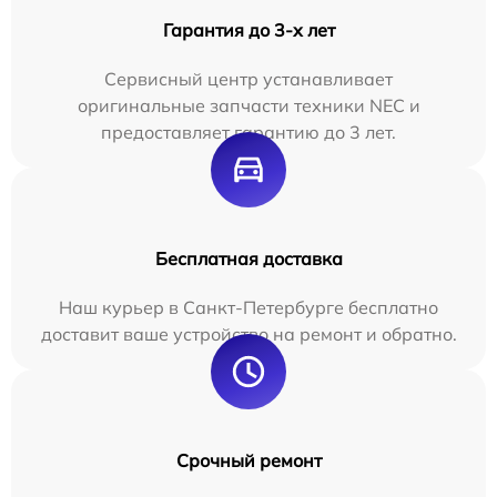
Гарантия до 3-х лет
Сервисный центр устанавливает
оригинальные запчасти техники NEC и
предоставляет гарантию до 3 лет.
Бесплатная доставка
Наш курьер в Санкт-Петербурге бесплатно
доставит ваше устройство на ремонт и обратно.
Срочный ремонт