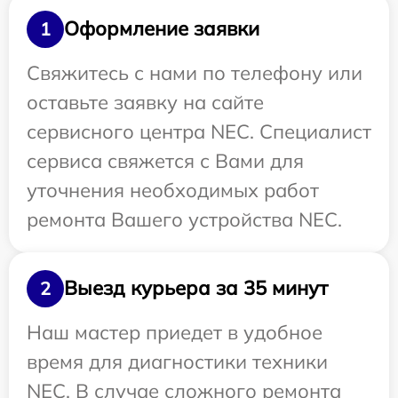
Оформление заявки
1
Свяжитесь с нами по телефону или
оставьте заявку на сайте
сервисного центра NEC. Специалист
сервиса свяжется с Вами для
уточнения необходимых работ
ремонта Вашего устройства NEC.
Выезд курьера за 35 минут
2
Наш мастер приедет в удобное
время для диагностики техники
NEC. В случае сложного ремонта