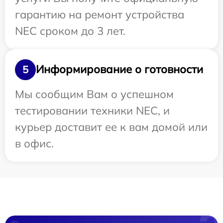
гарантию на ремонт устройства
NEC сроком до 3 лет.
Информирование о готовности
5
Мы сообщим Вам о успешном
тестировании техники NEC, и
курьер доставит ее к вам домой или
в офис.