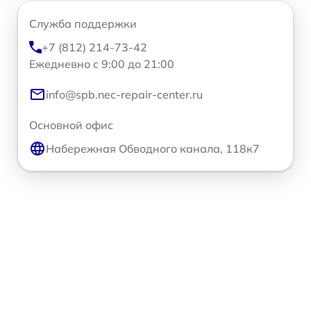
Служба поддержки
+7 (812) 214-73-42
Ежедневно с 9:00 до 21:00
info@spb.nec-repair-center.ru
Основной офис
Набережная Обводного канала, 118к7