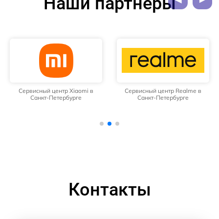
Наши партнёры
Сервисный центр Xiaomi в
Сервисный центр Realme в
Санкт-Петербурге
Санкт-Петербурге
Контакты