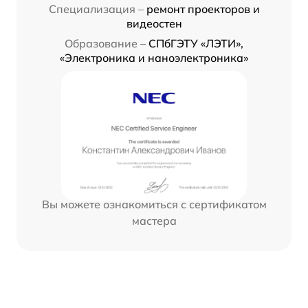
Специализация –
ремонт проекторов и
видеостен
Образование –
СПбГЭТУ «ЛЭТИ»,
«Электроника и наноэлектроника»
Вы можете ознакомиться с сертификатом
мастера