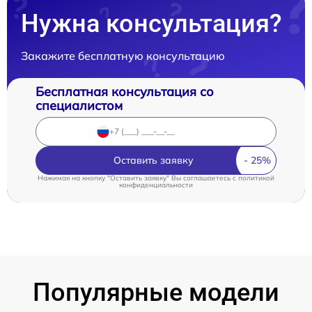
Нужна консультация?
Закажите бесплатную консультацию
Бесплатная консультация со
специалистом
Оставить заявку
Нажимая на кнопку "Оставить заявку" Вы соглашаетесь c
политикой
конфиденциальности
Популярные модели