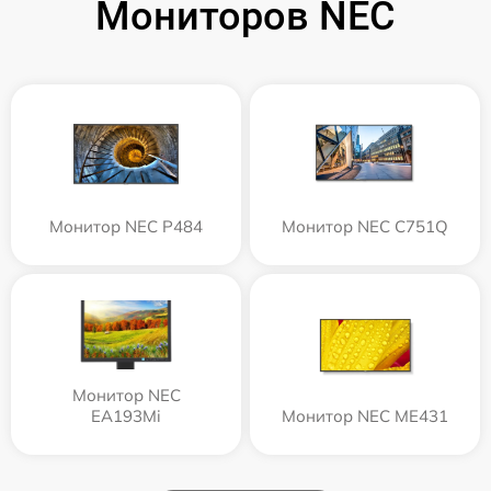
Мониторов NEC
Монитор NEC P484
Монитор NEC C751Q
Монитор NEC
EA193Mi
Монитор NEC ME431