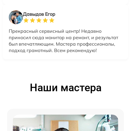
Давыдов Егор
Прекрасный сервисный центр! Недавно
приносил сюда монитор на ремонт, и результат
был впечатляющим. Мастера профессионалы,
подход грамотный. Всем рекомендую!
Наши мастера