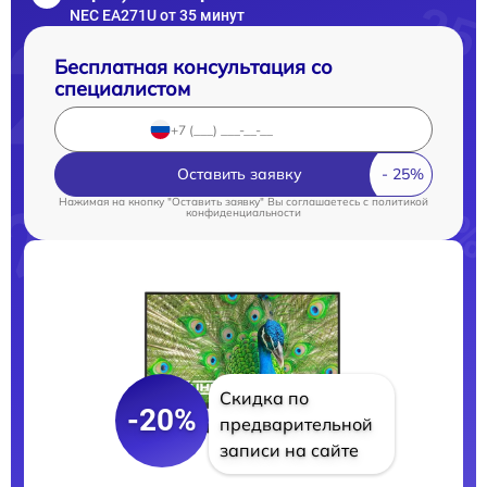
NEC EA271U от 35 минут
Бесплатная консультация со
специалистом
Оставить заявку
Нажимая на кнопку "Оставить заявку" Вы соглашаетесь c
политикой
конфиденциальности
Скидка по
-20%
предварительной
записи на сайте