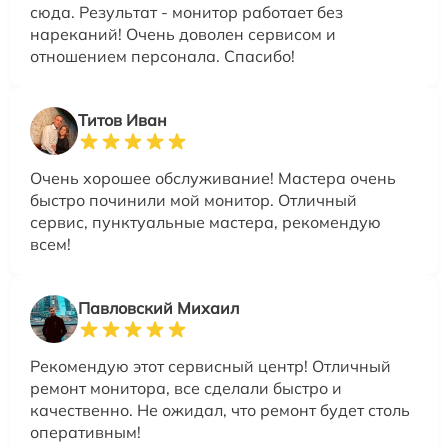
сюда. Результат - монитор работает без
нареканий! Очень доволен сервисом и
отношением персонала. Спасибо!
Титов Иван
Очень хорошее обслуживание! Мастера очень
быстро починили мой монитор. Отличный
сервис, пунктуальные мастера, рекомендую
всем!
Павловский Михаил
Рекомендую этот сервисный центр! Отличный
ремонт монитора, все сделали быстро и
качественно. Не ожидал, что ремонт будет столь
оперативным!