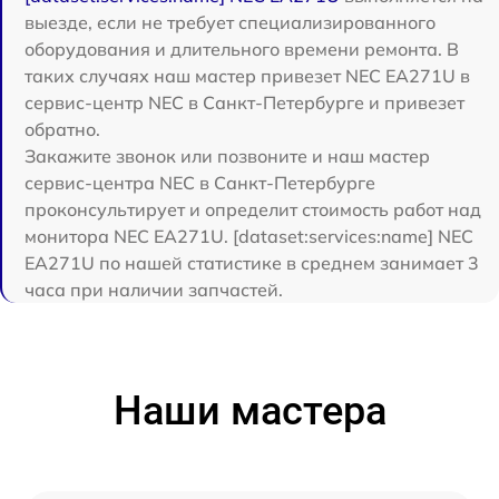
выезде, если не требует специализированного
оборудования и длительного времени ремонта. В
таких случаях наш мастер привезет NEC EA271U в
сервис-центр NEC в Санкт-Петербурге и привезет
обратно.
Закажите звонок или позвоните и наш мастер
сервис-центра NEC в Санкт-Петербурге
проконсультирует и определит стоимость работ над
монитора NEC EA271U. [dataset:services:name] NEC
EA271U по нашей статистике в среднем занимает 3
часа при наличии запчастей.
Наши мастера