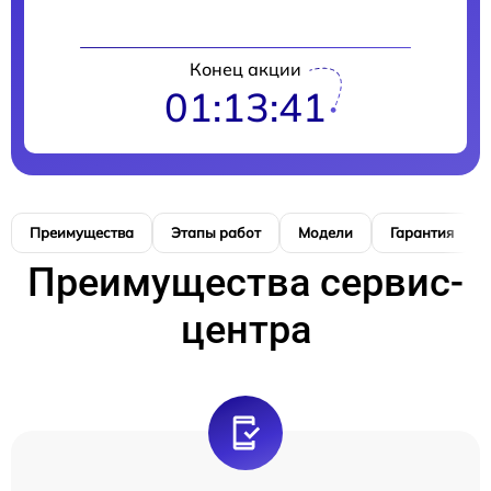
Конец акции
01:13:40
Преимущества
Этапы работ
Модели
Гарантия
Преимущества сервис-
центра