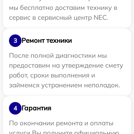
мы бесплатно доставим технику в
сервис в сервисный центр NEC.
Ремонт техники
3
После полной диагностики мы
предоставим на утверждение смету
работ, сроки выполнения и
займемся устранением неполадок.
Гарантия
4
По окончании ремонта и оплаты
услуги Вы получите официальную