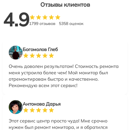
Отзывы клиентов
4.9
1799 отзывов
5358 оценок
Богомолов Глеб
Очень доволен результатом! Стоимость ремонта
меня устроила более чем! Мой монитор был
отремонтирован быстро и качественно.
Рекомендую всем этот сервис!
Антонова Дарья
Этот сервис центр просто чудо! Мне срочно
нужен был ремонт монитора, и я обратился