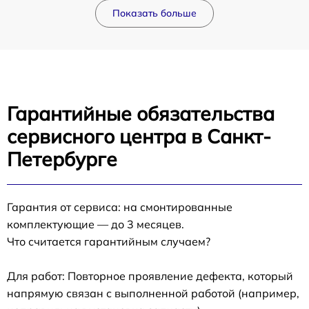
Показать больше
Гарантийные обязательства
сервисного центра в Санкт-
Петербурге
Гарантия от сервиса: на смонтированные
комплектующие — до 3 месяцев.
Что считается гарантийным случаем?
Для работ: Повторное проявление дефекта, который
напрямую связан с выполненной работой (например,