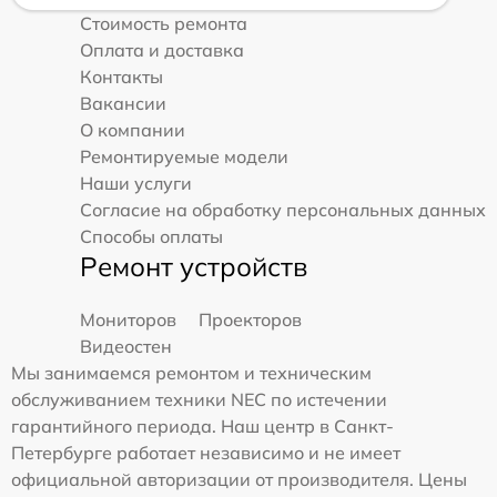
Стоимость ремонта
Оплата и доставка
Контакты
Вакансии
О компании
Ремонтируемые модели
Наши услуги
Согласие на обработку персональных данных
Способы оплаты
Ремонт устройств
Мониторов
Проекторов
Видеостен
Мы занимаемся ремонтом и техническим
обслуживанием техники NEC по истечении
гарантийного периода. Наш центр в Санкт-
Петербурге работает независимо и не имеет
официальной авторизации от производителя. Цены