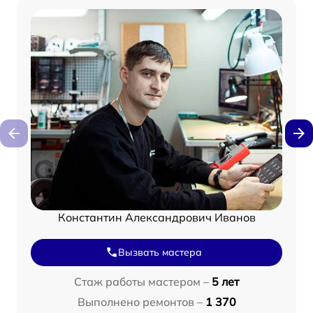
Константин Александрович Иванов
Вызвать мастера
Стаж работы мастером –
5 лет
Выполнено ремонтов –
1 370