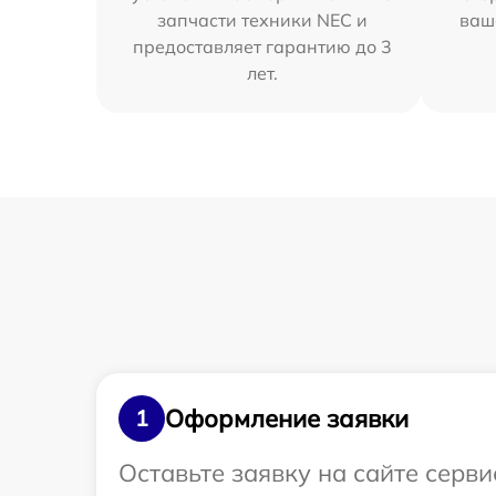
запчасти техники NEC и
ваш
предоставляет гарантию до 3
лет.
Оформление заявки
1
Оставьте заявку на сайте серв