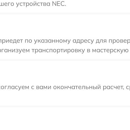
шего устройства NEC.
иедет по указанному адресу для провер
ганизуем транспортировку в мастерскую 
огласуем с вами окончательный расчет, 