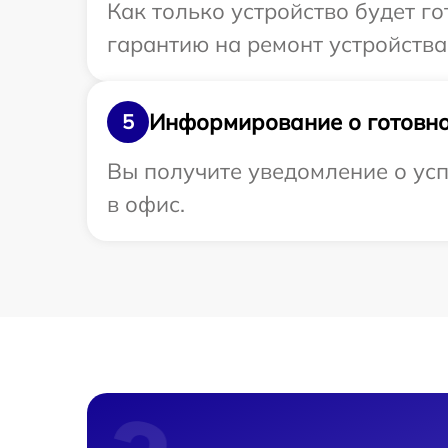
Как только устройство будет 
гарантию на ремонт устройства
Информирование о готовно
5
Вы получите уведомление о усп
в офис.