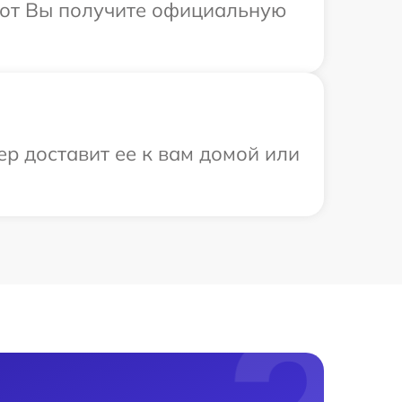
абот Вы получите официальную
р доставит ее к вам домой или