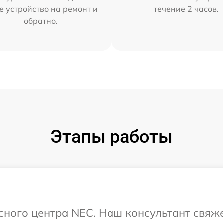
е устройство на ремонт и
течение 2 часов.
обратно.
Этапы работы
исного центра NEC. Наш консультант свяж