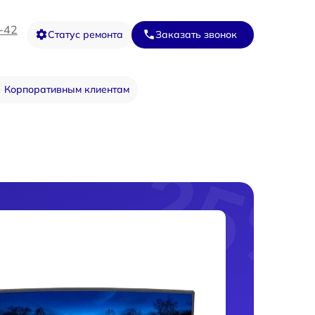
-42
Статус ремонта
Заказать звонок
Корпоративным клиентам