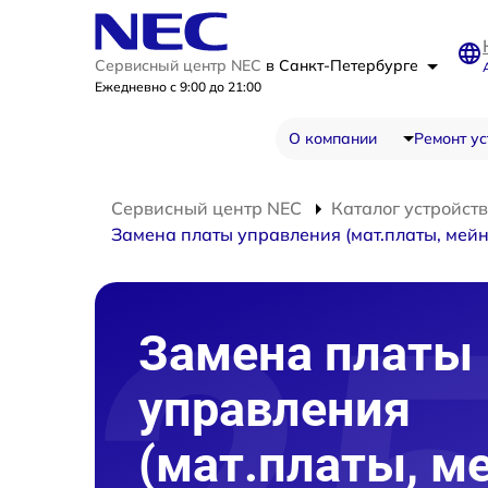
Сервисный центр NEC
в Санкт-Петербурге
Ежедневно с 9:00 до 21:00
О компании
Ремонт ус
Сервисный центр NEC
Каталог устройств
Замена платы управления (мат.платы, мейн
Замена платы
управления
(мат.платы, м