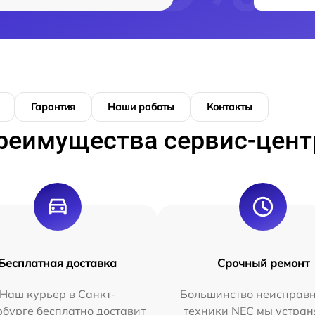
Гарантия
Наши работы
Контакты
реимущества сервис-цент
Бесплатная доставка
Срочный ремонт
Наш курьер в Санкт-
Большинство неисправн
бурге бесплатно доставит
техники NEC мы устран