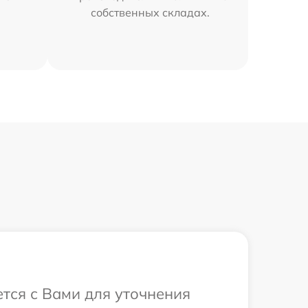
собственных складах.
ется с Вами для уточнения