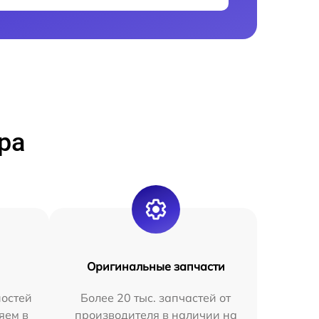
ра
Оригинальные запчасти
остей
Более 20 тыс. запчастей от
яем в
производителя в наличии на