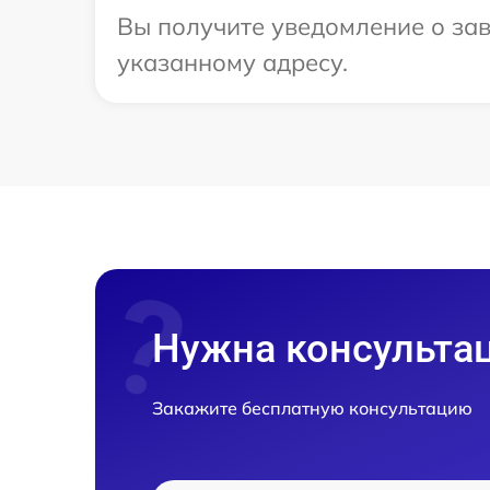
Вы получите уведомление о зав
указанному адресу.
Нужна консульта
Закажите бесплатную консультацию