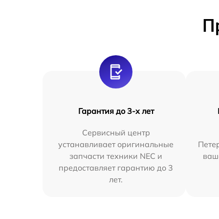
П
Гарантия до 3-х лет
Сервисный центр
устанавливает оригинальные
Петер
запчасти техники NEC и
ваш
предоставляет гарантию до 3
лет.