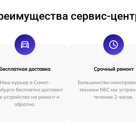
реимущества сервис-цент
Бесплатная доставка
Срочный ремонт
Наш курьер в Санкт-
Большинство неисправн
бурге бесплатно доставит
техники NEC мы устран
е устройство на ремонт и
течение 2 часов.
обратно.