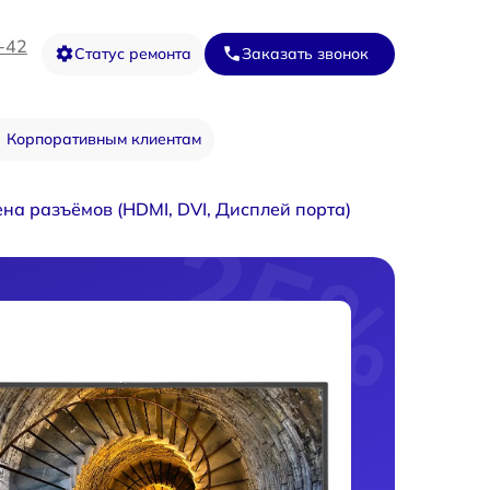
-42
Статус ремонта
Заказать звонок
Корпоративным клиентам
на разъёмов (HDMI, DVI, Дисплей порта)