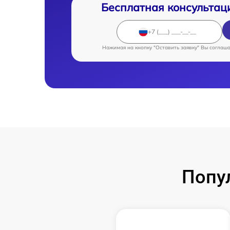
Бесплатная консультац
Нажимая на кнопку "Оставить заявку" Вы соглаш
Попу