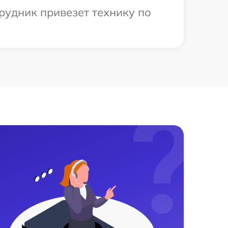
рудник привезет технику по