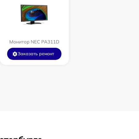
Монитор NEC PA311D
Заказать ремонт