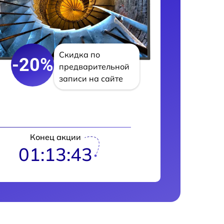
Скидка по
-20%
предварительной
записи на сайте
Конец акции
01:13:42