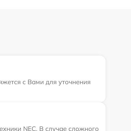
вяжется с Вами для уточнения
ехники NEC. В случае сложного