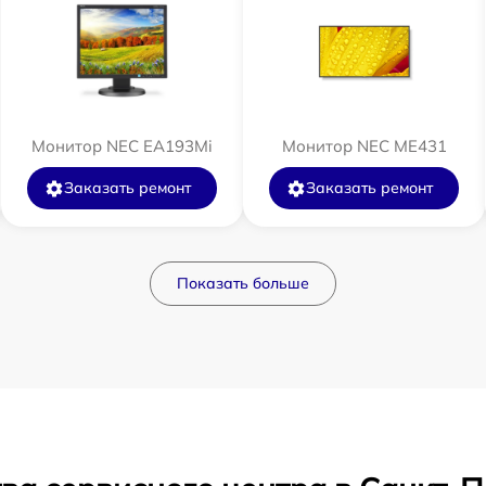
Монитор NEC EA193Mi
Монитор NEC ME431
Заказать ремонт
Заказать ремонт
Показать больше