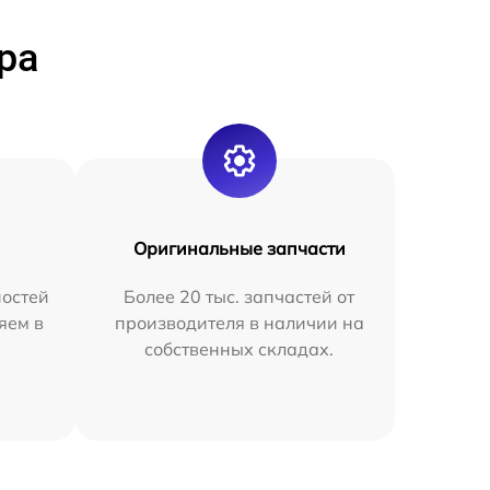
ра
Оригинальные запчасти
остей
Более 20 тыс. запчастей от
яем в
производителя в наличии на
собственных складах.