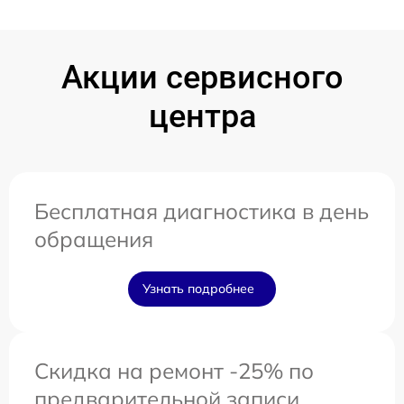
Акции сервисного
центра
Бесплатная диагностика в день
обращения
Узнать подробнее
Скидка на ремонт -25% по
предварительной записи