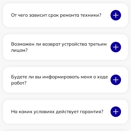
От чего зависит срок ремонта техники?
Возможен ли возврат устройства третьим
лицом?
Будете ли вы информировать меня о ходе
работ?
На каких условиях действует гарантия?