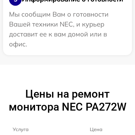
Мы сообщим Вам о готовности
Вашей техники NEC, и курьер
доставит ее к вам домой или в
офис.
Цены на ремонт
монитора NEC PA272W
Услуга
Цена