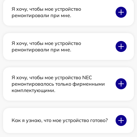
Я хочу, чтобы мое устройство
ремонтировали при мне.
Я хочу, чтобы мое устройство
ремонтировали при мне.
Я хочу, чтобы мое устройство NEC
ремонтировалось только фирменными
комплектующими.
Как я узнаю, что мое устройство готово?