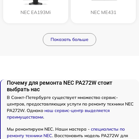
NEC EA193Mi
NEC ME431
Показать больше
Почему для ремонта NEC PA272W стоит
выбрать нас
В Санкт-Петербурге существует множество сервис-
центров, предоставляющих услуги по ремонту техники NEC
PA272W. Однако
наш сервис-центр выделяется
преимуществами
.
Мы ремонтируем NEC. Наши мастера -
специалисты по
ремонту техники NEC
. Восстановить модель PA272W для