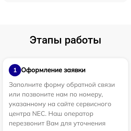
Этапы работы
Оформление заявки
1
Заполните форму обратной связи
или позвоните нам по номеру,
указанному на сайте сервисного
центра NEC. Наш оператор
перезвонит Вам для уточнения