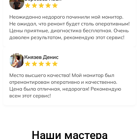
Неожиданно недорого починили мой монитор.
Не ожидал, что ремонт будет столь оперативным!
Цены приятные, диагностика бесплатная. Очень
доволен результатом, рекомендую этот сервис!
Князев Денис
Место высшего качества! Мой монитор был
отремонтирован оперативно и качественно.
Цена была отличная, недорогая! Рекомендую
всем этот сервис!
Наши мастера