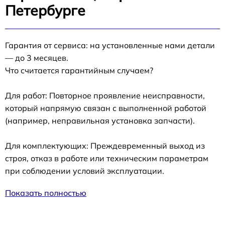
Петербурге
Гарантия от сервиса: на установленные нами детали
— до 3 месяцев.
Что считается гарантийным случаем?
Для работ: Повторное проявление неисправности,
который напрямую связан с выполненной работой
(например, неправильная установка запчасти).
Для комплектующих: Преждевременный выход из
строя, отказ в работе или техническим параметрам
при соблюдении условий эксплуатации.
Показать полностью