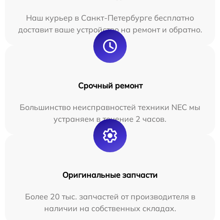
Наш курьер в Санкт-Петербурге бесплатно
доставит ваше устройство на ремонт и обратно.
Срочный ремонт
Большинство неисправностей техники NEC мы
устраняем в течение 2 часов.
Оригинальные запчасти
Более 20 тыс. запчастей от производителя в
наличии на собственных складах.