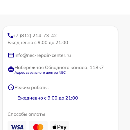
+7 (812) 214-73-42
Ежедневно с 9:00 до 21:00
info@nec-repair-center.ru
Набережная Обводного канала, 118к7
Адрес сервисного центра NEC
Режим работы:
Ежедневно с 9:00 до 21:00
Способы оплаты