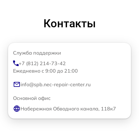
Контакты
Служба поддержки
+7 (812) 214-73-42
Ежедневно с 9:00 до 21:00
info@spb.nec-repair-center.ru
Основной офис
Набережная Обводного канала, 118к7