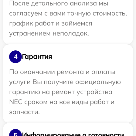
После детального анализа мы
согласуем с вами точную стоимость,
график работ и займемся
устранением неполадок.
Гарантия
4
По окончании ремонта и оплаты
услуги Вы получите официальную
гарантию на ремонт устройства
NEC сроком на все виды работ и
запчасти.
Информирование о готовности
5