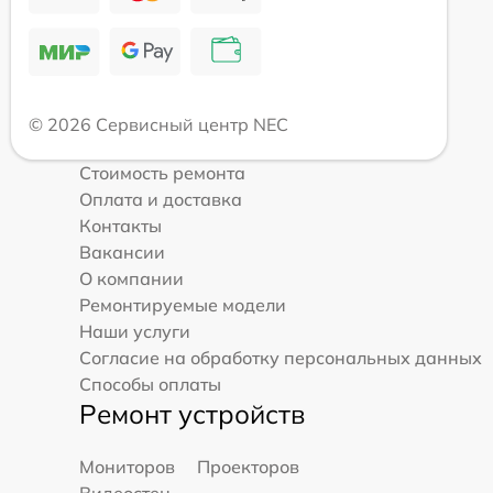
© 2026 Сервисный центр NEC
Стоимость ремонта
Оплата и доставка
Контакты
Вакансии
О компании
Ремонтируемые модели
Наши услуги
Согласие на обработку персональных данных
Способы оплаты
Ремонт устройств
Мониторов
Проекторов
Видеостен