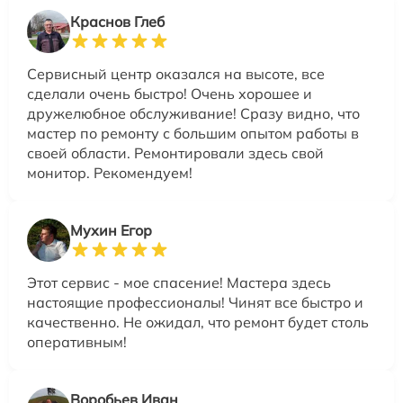
Краснов Глеб
Сервисный центр оказался на высоте, все
сделали очень быстро! Очень хорошее и
дружелюбное обслуживание! Сразу видно, что
мастер по ремонту с большим опытом работы в
своей области. Ремонтировали здесь свой
монитор. Рекомендуем!
Мухин Егор
Этот сервис - мое спасение! Мастера здесь
настоящие профессионалы! Чинят все быстро и
качественно. Не ожидал, что ремонт будет столь
оперативным!
Воробьев Иван