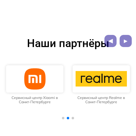
Наши партнёры
Сервисный центр Xiaomi в
Сервисный центр Realme в
Санкт-Петербурге
Санкт-Петербурге