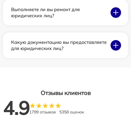
Выполняете ли вы ремонт для
юридических лиц?
Какую документацию вы предоставляете
для юридических лиц?
Отзывы клиентов
4.9
1799 отзывов
5358 оценок