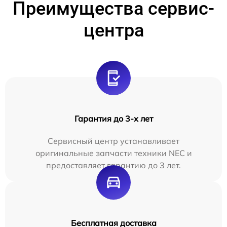
Преимущества сервис-
центра
Гарантия до 3-х лет
Сервисный центр устанавливает
оригинальные запчасти техники NEC и
предоставляет гарантию до 3 лет.
Бесплатная доставка