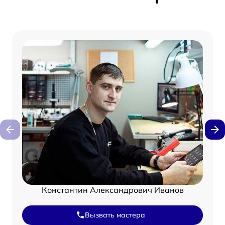
Константин Александрович Иванов
Вызвать мастера