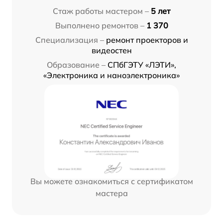
Стаж работы мастером –
5 лет
Выполнено ремонтов –
1 370
Специализация –
ремонт проекторов и
видеостен
Образование –
СПбГЭТУ «ЛЭТИ»,
«Электроника и наноэлектроника»
Вы можете ознакомиться с сертификатом
мастера