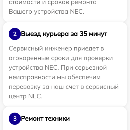
стоимости и сроков ремонта
Вашего устройства NEC.
Выезд курьера за 35 минут
2
Сервисный инженер приедет в
оговоренные сроки для проверки
устройства NEC. При серьезной
неисправности мы обеспечим
перевозку за наш счет в сервисный
центр NEC.
Ремонт техники
3