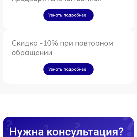
Узнать подробнее
Скидка -10% при повторном
обращении
Узнать подробнее
Нужна консультация?