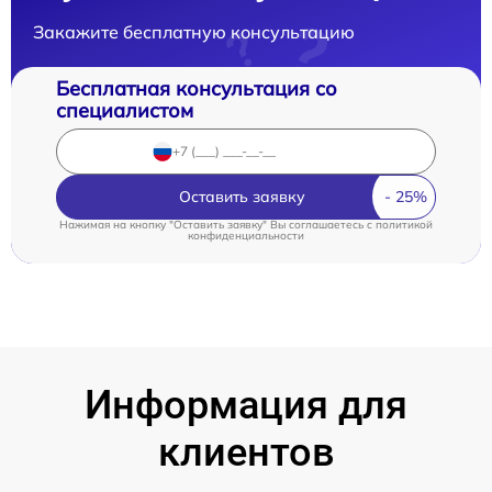
Закажите бесплатную консультацию
Бесплатная консультация со
специалистом
Оставить заявку
Нажимая на кнопку "Оставить заявку" Вы соглашаетесь c
политикой
конфиденциальности
Информация для
клиентов