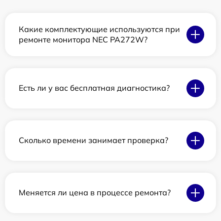
Какие комплектующие используются при
ремонте монитора NEC PA272W?
Есть ли у вас бесплатная диагностика?
Сколько времени занимает проверка?
Меняется ли цена в процессе ремонта?