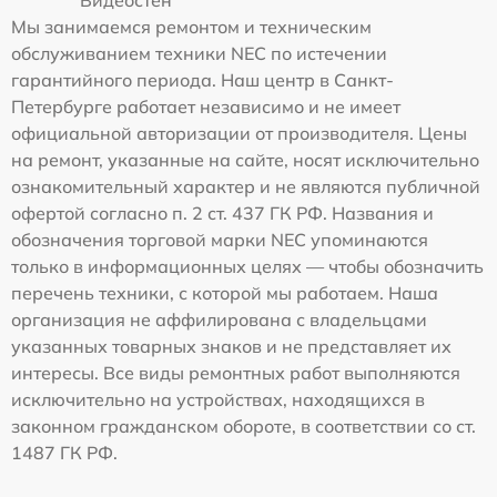
Мы занимаемся ремонтом и техническим
обслуживанием техники NEC по истечении
гарантийного периода. Наш центр в Санкт-
Петербурге работает независимо и не имеет
официальной авторизации от производителя. Цены
на ремонт, указанные на сайте, носят исключительно
ознакомительный характер и не являются публичной
офертой согласно п. 2 ст. 437 ГК РФ. Названия и
обозначения торговой марки NEC упоминаются
только в информационных целях — чтобы обозначить
перечень техники, с которой мы работаем. Наша
организация не аффилирована с владельцами
указанных товарных знаков и не представляет их
интересы. Все виды ремонтных работ выполняются
исключительно на устройствах, находящихся в
законном гражданском обороте, в соответствии со ст.
1487 ГК РФ.