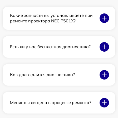
Какие запчасти вы устанавливаете при
ремонте проектора NEC P501X?
Есть ли у вас бесплатная диагностика?
Как долго длится диагностика?
Меняется ли цена в процессе ремонта?