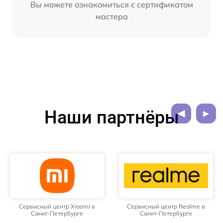
Вы можете ознакомиться с сертификатом
мастера
Наши партнёры
Сервисный центр Xiaomi в
Сервисный центр Realme в
Санкт-Петербурге
Санкт-Петербурге