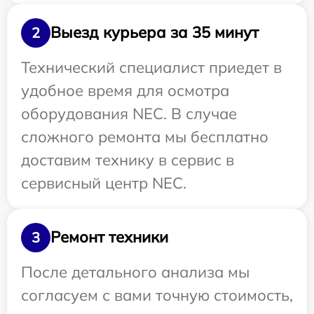
Выезд курьера за 35 минут
2
Технический специалист приедет в
удобное время для осмотра
оборудования NEC. В случае
сложного ремонта мы бесплатно
доставим технику в сервис в
сервисный центр NEC.
Ремонт техники
3
После детального анализа мы
согласуем с вами точную стоимость,