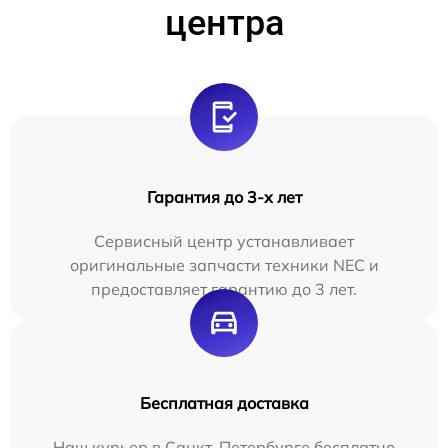
центра
Гарантия до 3-х лет
Сервисный центр устанавливает
оригинальные запчасти техники NEC и
предоставляет гарантию до 3 лет.
Бесплатная доставка
Наш курьер в Санкт-Петербурге бесплатно