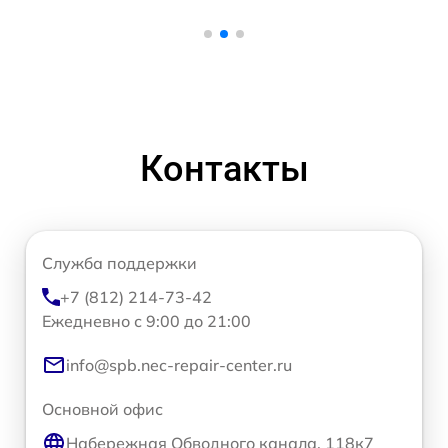
Контакты
Служба поддержки
+7 (812) 214-73-42
Ежедневно с 9:00 до 21:00
info@spb.nec-repair-center.ru
Основной офис
Набережная Обводного канала, 118к7