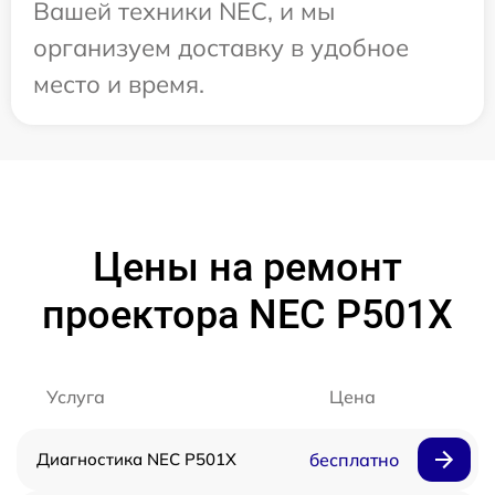
Вашей техники NEC, и мы
организуем доставку в удобное
место и время.
Цены на ремонт
проектора NEC P501X
Услуга
Цена
Диагностика NEC P501X
бесплатно