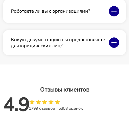
Работаете ли вы с организациями?
Какую документацию вы предоставляете
для юридических лиц?
Отзывы клиентов
4.9
1799 отзывов
5358 оценок