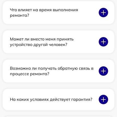
Что влияет на время выполнения
ремонта?
Может ли вместо меня принять
устройство другой человек?
Возможно ли получать обратную связь в
процессе ремонта?
На каких условиях действует гарантия?