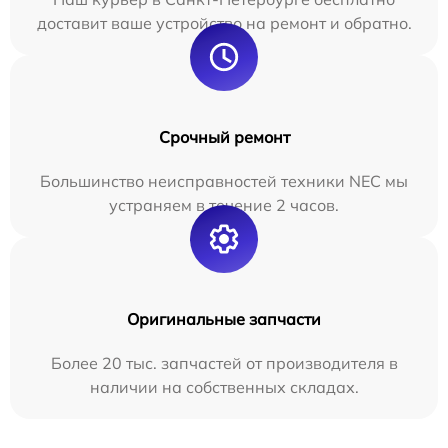
доставит ваше устройство на ремонт и обратно.
Срочный ремонт
Большинство неисправностей техники NEC мы
устраняем в течение 2 часов.
Оригинальные запчасти
Более 20 тыс. запчастей от производителя в
наличии на собственных складах.