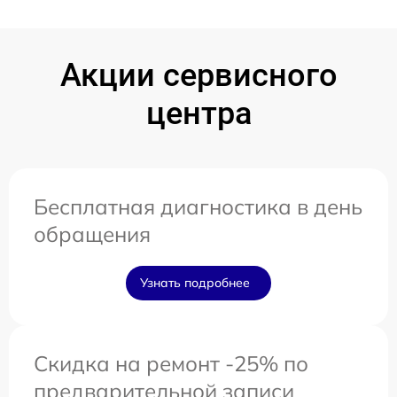
Акции сервисного
центра
Бесплатная диагностика в день
обращения
Узнать подробнее
Скидка на ремонт -25% по
предварительной записи