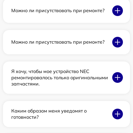
Можно ли присутствовать при ремонте?
Можно ли присутствовать при ремонте?
Я хочу, чтобы мое устройство NEC
ремонтировалось только оригинальными
запчастями.
Каким образом меня уведомят о
готовности?