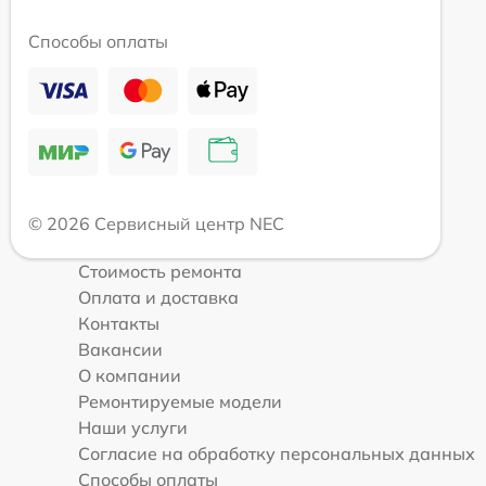
Способы оплаты
© 2026 Сервисный центр NEC
Стоимость ремонта
Оплата и доставка
Контакты
Вакансии
О компании
Ремонтируемые модели
Наши услуги
Согласие на обработку персональных данных
Способы оплаты