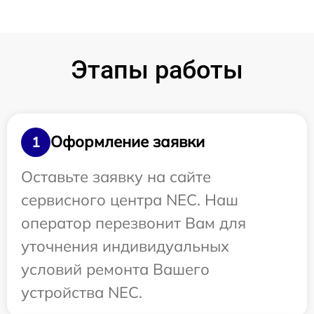
Этапы работы
Оформление заявки
1
Оставьте заявку на сайте
сервисного центра NEC. Наш
оператор перезвонит Вам для
уточнения индивидуальных
условий ремонта Вашего
устройства NEC.