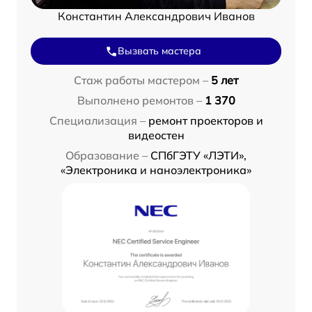
Константин Александрович Иванов
Вызвать мастера
Стаж работы мастером –
5 лет
Выполнено ремонтов –
1 370
Специализация –
ремонт проекторов и
видеостен
Образование –
СПбГЭТУ «ЛЭТИ»,
«Электроника и наноэлектроника»