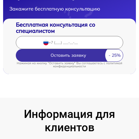
Закажите бесплатную консультацию
Бесплатная консультация со
специалистом
Оставить заявку
Нажимая на кнопку "Оставить заявку" Вы соглашаетесь c
политикой
конфиденциальности
Информация для
клиентов