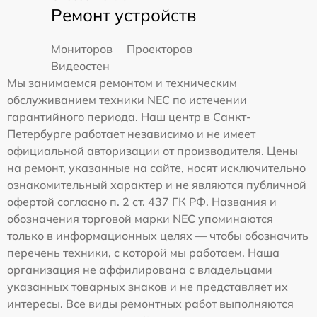
Ремонт устройств
Мониторов
Проекторов
Видеостен
Мы занимаемся ремонтом и техническим
обслуживанием техники NEC по истечении
гарантийного периода. Наш центр в Санкт-
Петербурге работает независимо и не имеет
официальной авторизации от производителя. Цены
на ремонт, указанные на сайте, носят исключительно
ознакомительный характер и не являются публичной
офертой согласно п. 2 ст. 437 ГК РФ. Названия и
обозначения торговой марки NEC упоминаются
только в информационных целях — чтобы обозначить
перечень техники, с которой мы работаем. Наша
организация не аффилирована с владельцами
указанных товарных знаков и не представляет их
интересы. Все виды ремонтных работ выполняются