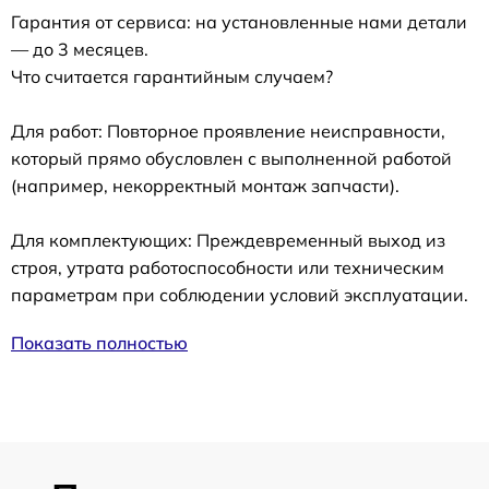
Гарантия от сервиса: на установленные нами детали
— до 3 месяцев.
Что считается гарантийным случаем?
Для работ: Повторное проявление неисправности,
который прямо обусловлен с выполненной работой
(например, некорректный монтаж запчасти).
Для комплектующих: Преждевременный выход из
строя, утрата работоспособности или техническим
параметрам при соблюдении условий эксплуатации.
Показать полностью