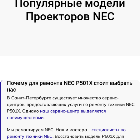
Популярные модели
Проекторов NEC
Почему для ремонта NEC P501X стоит выбрать
нас
В Санкт-Петербурге существует множество сервис-
центров, предоставляющих услуги по ремонту техники NEC
P501X. Однако
наш сервис-центр выделяется
преимуществами
.
Мы ремонтируем NEC. Наши мастера -
специалисты по
ремонту техники NEC
. Восстановить модель P501X для