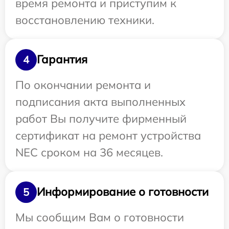
время ремонта и приступим к
восстановлению техники.
Гарантия
4
По окончании ремонта и
подписания акта выполненных
работ Вы получите фирменный
сертификат на ремонт устройства
NEC сроком на 36 месяцев.
Информирование о готовности
5
Мы сообщим Вам о готовности