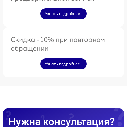
Узнать подробнее
Скидка -10% при повторном
обращении
Узнать подробнее
Нужна консультация?