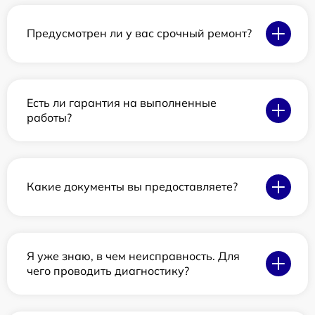
Предусмотрен ли у вас срочный ремонт?
Есть ли гарантия на выполненные
работы?
Какие документы вы предоставляете?
Я уже знаю, в чем неисправность. Для
чего проводить диагностику?