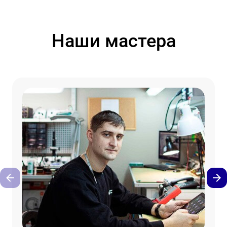
Наши мастера