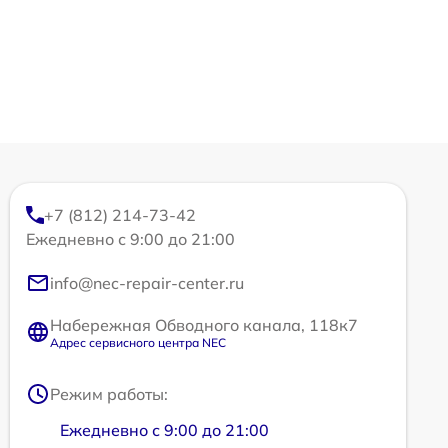
+7 (812) 214-73-42
Ежедневно с 9:00 до 21:00
info@nec-repair-center.ru
Набережная Обводного канала, 118к7
Адрес сервисного центра NEC
Режим работы:
Ежедневно с 9:00 до 21:00